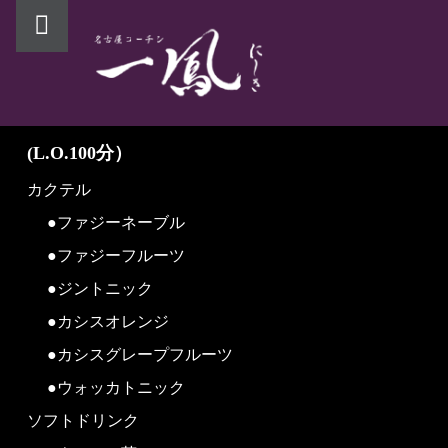
PRIMARY MENU
(L.O.100分）
カクテル
●ファジーネーブル
●ファジーフルーツ
●ジントニック
●カシスオレンジ
●カシスグレープフルーツ
●ウォッカトニック
ソフトドリンク