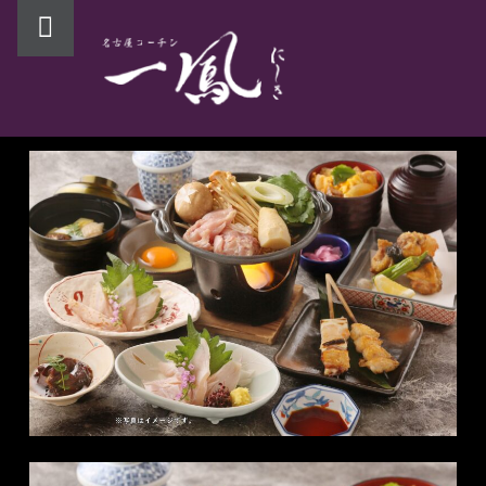
PRIMARY MENU