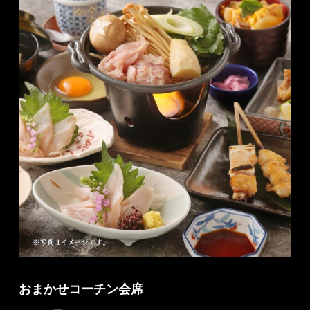
おまかせコーチン会席